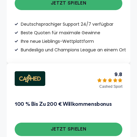
JETZT SPIELEN
Deutschsprachiger Support 24/7 verfügbar
Beste Quoten für maximale Gewinne
Ihre neue Lieblings-Wettplattform
Bundesliga und Champions League an einem Ort
9.8
Cashed Sport
100 % Bis Zu 200 € Willkommensbonus
JETZT SPIELEN