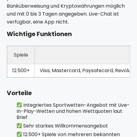
Banküberweisung und Kryptowährungen möglich
und mit 0 bis 3 Tagen angegeben. Live-Chat ist
verfügbar, eine App nicht.
Wichtige Funktionen
Spiele
12.500+
Visa, Mastercard, Paysafecard, Revolut, 
Vorteile
Integriertes Sportwetten-Angebot mit Live-
In-Play-Wetten und hohen Wettquoten laut
Brief
Sehr starkes Willkommensangebot
12.500+ Spiele von mehreren bekannten