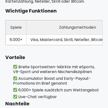
Kartenzahlung, Neteller, Skrill oder Bitcoin.
Wichtige Funktionen
Spiele
Zahlungsmethoden
6.000+
Visa, Mastercard, Skrill, Neteller, Bitcoin
Vorteile
Breite Sportwetten-Märkte mit eSports,
VR-Sport und weiteren Nischendisziplinen
Accumulator Boost und Early-Payout-
Promotions im Brief genannt
6.000+ Spiele zusätzlich zum Wettangebot
Live-Chat verfügbar
Nachteile