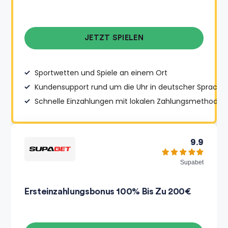
JETZT SPIELEN
Sportwetten und Spiele an einem Ort
Kundensupport rund um die Uhr in deutscher Sprache
Schnelle Einzahlungen mit lokalen Zahlungsmethoden
9.9
Supabet
Ersteinzahlungsbonus 100% Bis Zu 200€