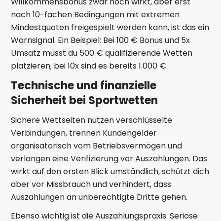
Willkommensbonus zwar hoch wirkt, aber erst
nach 10-fachen Bedingungen mit extremen
Mindestquoten freigespielt werden kann, ist das ein
Warnsignal. Ein Beispiel: Bei 100 € Bonus und 5x
Umsatz musst du 500 € qualifizierende Wetten
platzieren; bei 10x sind es bereits 1.000 €.
Technische und finanzielle
Sicherheit bei Sportwetten
Sichere Wettseiten nutzen verschlüsselte
Verbindungen, trennen Kundengelder
organisatorisch vom Betriebsvermögen und
verlangen eine Verifizierung vor Auszahlungen. Das
wirkt auf den ersten Blick umständlich, schützt dich
aber vor Missbrauch und verhindert, dass
Auszahlungen an unberechtigte Dritte gehen.
Ebenso wichtig ist die Auszahlungspraxis. Seriöse