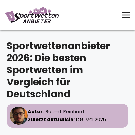
Zum
Inhalt
springen
Sportwettenanbieter
2026: Die besten
Sportwetten im
Vergleich für
Deutschland
Autor:
Robert Reinhard
Zuletzt aktualisiert:
8. Mai 2026