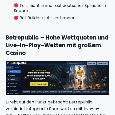
Teils nicht immer auf deutscher Sprache im
Support
Bet Builder nicht vorhanden
Betrepublic – Hohe Wettquoten und
Live-In-Play-Wetten mit großem
Casino
Direkt auf den Punkt gebracht: Betrepublic
verbindet integrierte Sportwetten mit Live-In-